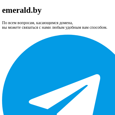
emerald.by
По всем вопросам, касающимся домена,
вы можете связаться с нами любым удобным вам способом.