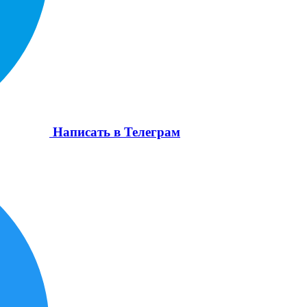
Написать в Телеграм