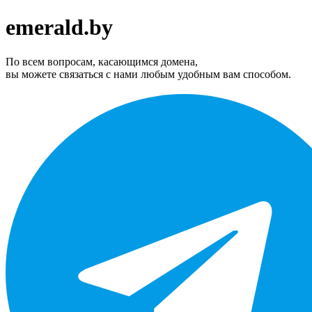
emerald.by
По всем вопросам, касающимся домена,
вы можете связаться с нами любым удобным вам способом.