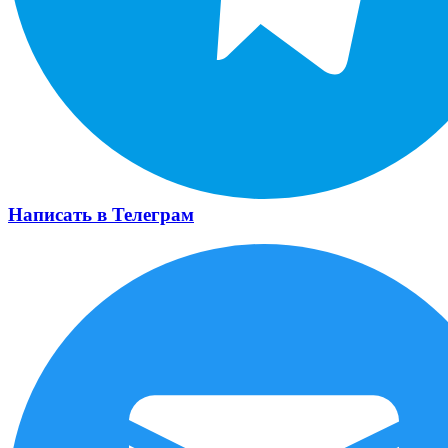
Написать в Телеграм