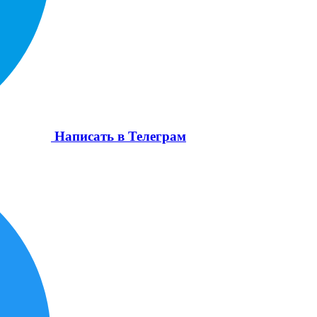
Написать в Телеграм