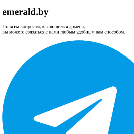
emerald.by
По всем вопросам, касающимся домена,
вы можете связаться с нами любым удобным вам способом.