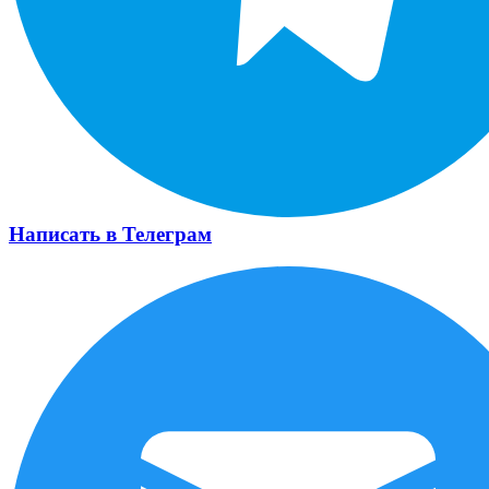
Написать в Телеграм