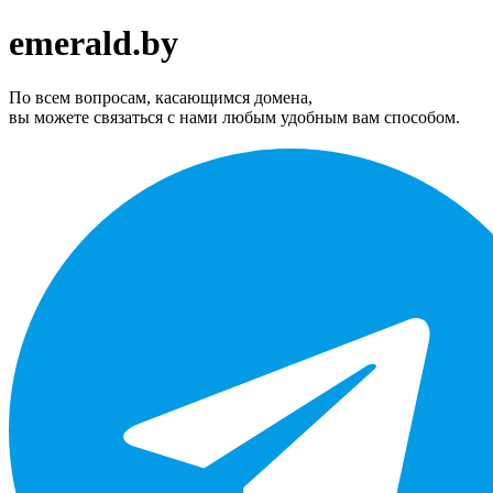
emerald.by
По всем вопросам, касающимся домена,
вы можете связаться с нами любым удобным вам способом.